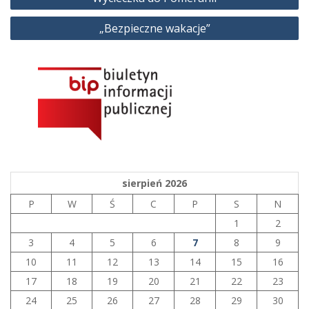
wpisu
„Bezpieczne wakacje”
sierpień 2026
P
W
Ś
C
P
S
N
1
2
3
4
5
6
7
8
9
10
11
12
13
14
15
16
17
18
19
20
21
22
23
24
25
26
27
28
29
30